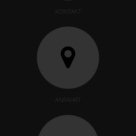
KONTAKT
ANFAHRT