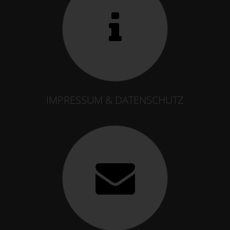
IMPRESSUM & DATENSCHUTZ