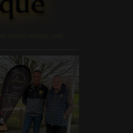
 AN BERND HÄNSEL UND