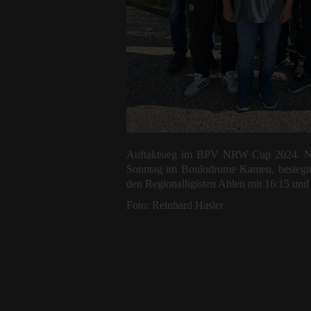
Auftaktsieg im BPV NRW Cup 2024. Na
Sonntag im Boulodrome Kamen, besiegt
den Regionalligisten Ahlen mit 16:15 und 
Foto: Reinhard Hasler