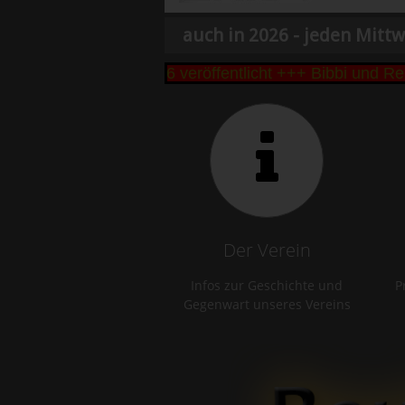
auch in 2026 - jeden Mittw
 Seseke Cup 2026 veröffentlicht +++ Bibbi und Remo 
Der Verein
Infos zur Geschichte und
P
Gegenwart unseres Vereins