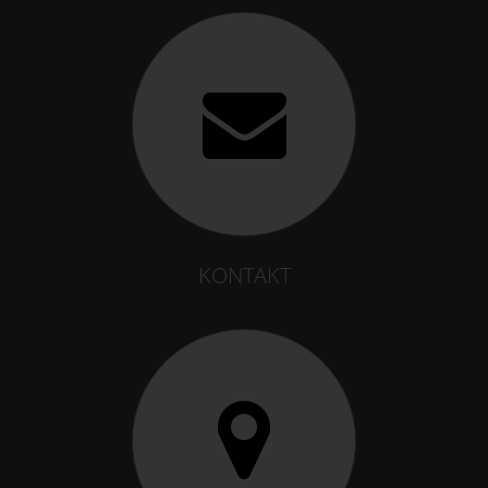
KONTAKT