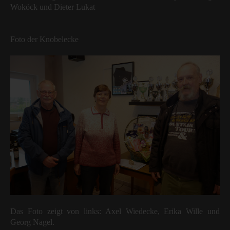
Woköck und Dieter Lukat
Foto der Knobelecke
Das Foto zeigt von links: Axel Wiedecke, Erika Wille und
Georg Nagel.