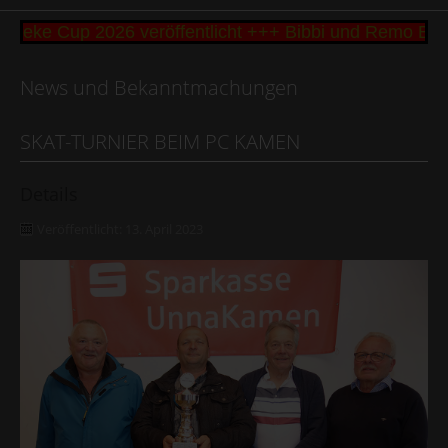
seke Cup 2026 veröffentlicht +++ Bibbi und Remo Büt
News und Bekanntmachungen
SKAT-TURNIER BEIM PC KAMEN
Details
Veröffentlicht: 13. April 2023