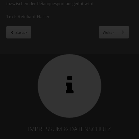
inzwischen der Pétanquesport ausgeübt wird.
Text: Reinhard Hasler
Zurück
Weiter
IMPRESSUM & DATENSCHUTZ