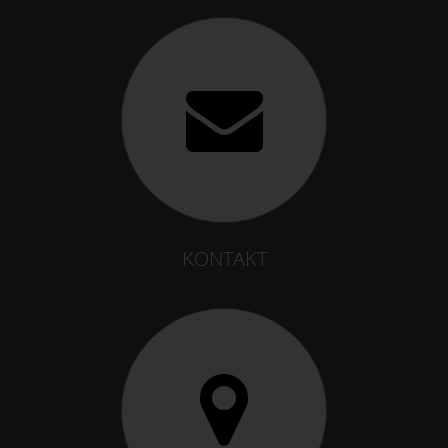
KONTAKT