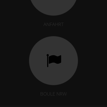
ANFAHRT
BOULE NRW