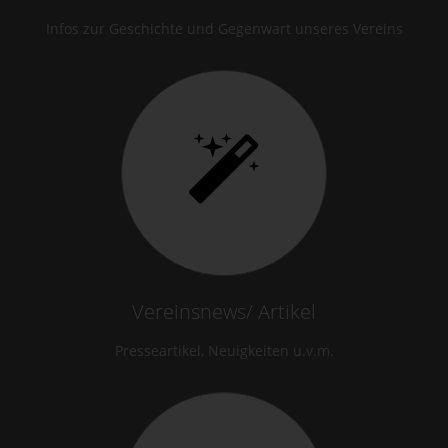
Infos zur Geschichte und Gegenwart unseres Vereins
Vereinsnews/ Artikel
Presseartikel, Neuigkeiten u.v.m.