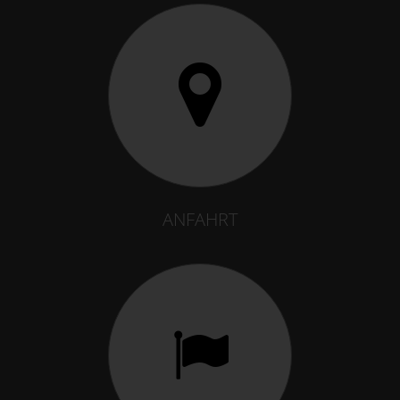
ANFAHRT