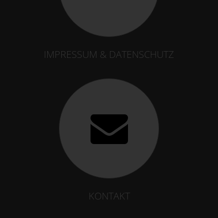
IMPRESSUM & DATENSCHUTZ
KONTAKT