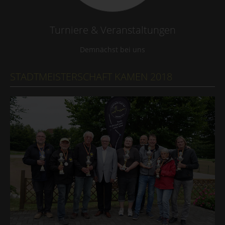
Turniere & Veranstaltungen
Demnächst bei uns
STADTMEISTERSCHAFT KAMEN 2018