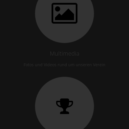
Multimedia
Fotos und Videos rund um unseren Verein