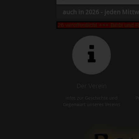
auch in 2026 - jeden Mittw
nd Seseke Cup 2026 veröffentlicht +++ Bibbi und Rem
Der Verein
Infos zur Geschichte und
P
Gegenwart unseres Vereins