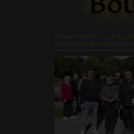
PETRA ROSSDEUTSCHER UND P
EWINNEN DEN VEREINSPOKA