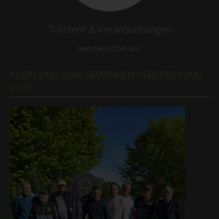
Turniere & Veranstaltungen
Demnächst bei uns
KEVIN UND DIRK GEWINNEN VEREINSPOKAL
2026