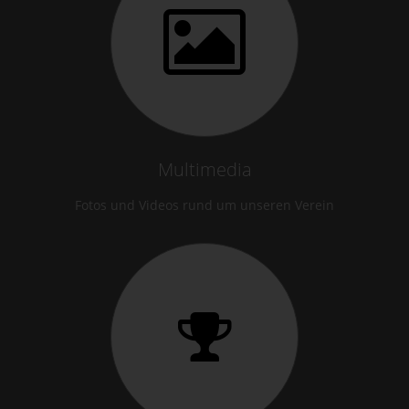
Multimedia
Fotos und Videos rund um unseren Verein