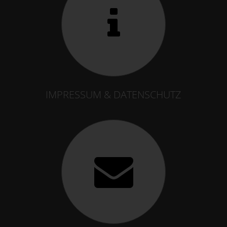
IMPRESSUM & DATENSCHUTZ