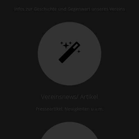
Infos zur Geschichte und Gegenwart unseres Vereins
Vereinsnews/ Artikel
Presseartikel, Neuigkeiten u.v.m.