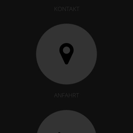
KONTAKT
ANFAHRT