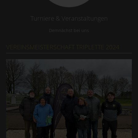
Turniere & Veranstaltungen
Demnächst bei uns
VEREINSMEISTERSCHAFT TRIPLETTE 2024