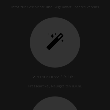
Infos zur Geschichte und Gegenwart unseres Vereins
Vereinsnews/ Artikel
Presseartikel, Neuigkeiten u.v.m.