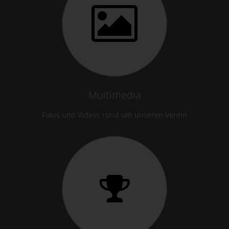
Multimedia
Fotos und Videos rund um unseren Verein