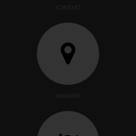
KONTAKT
ANFAHRT