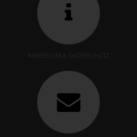
IMPRESSUM & DATENSCHUTZ