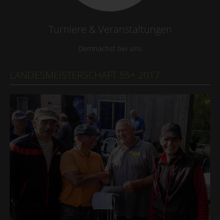
Turniere & Veranstaltungen
Demnächst bei uns
LANDESMEISTERSCHAFT 55+ 2017