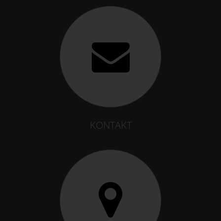
KONTAKT