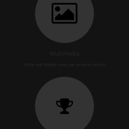
Multimedia
Fotos und Videos rund um unseren Verein