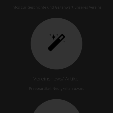
Infos zur Geschichte und Gegenwart unseres Vereins
Vereinsnews/ Artikel
Presseartikel, Neuigkeiten u.v.m.