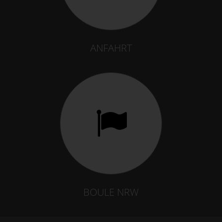
ANFAHRT
BOULE NRW