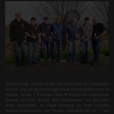
Heiner Kampe, Manfred Rutke und Hans-Peter Ney erkämpften
sich den Sieg bei der diesjährigen Boule-Vereinsmeisterschaft im
Triplette, die der 1. Pétanque Clubs 99 Kamen am vergangenen
Sonntag auf seiner Anlage, dem „Boulodrome“ auf der Lüner
Höhe, durchführte. Im Finale besiegten sie Peter Schmidt,
Hartmut Roßdeutscher und Thomas Gretenkort mit 13 : 7 und