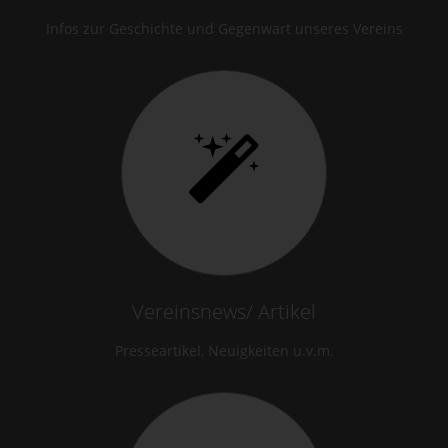
Infos zur Geschichte und Gegenwart unseres Vereins
Vereinsnews/ Artikel
Presseartikel, Neuigkeiten u.v.m.