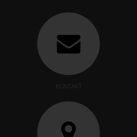
KONTAKT