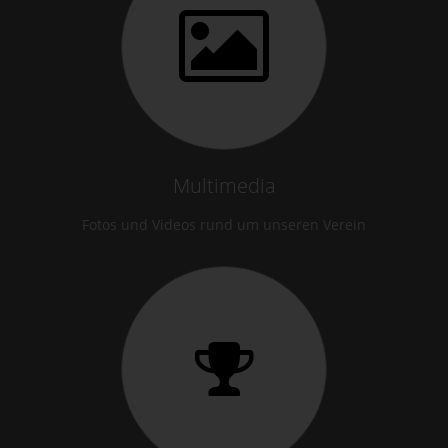
Multimedia
Fotos und Videos rund um unseren Verein