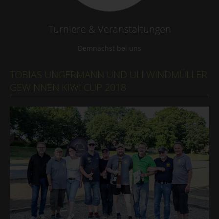
Turniere & Veranstaltungen
Demnächst bei uns
TOBIAS UNGERMANN UND ULI WINDMÜLLER
GEWINNEN KIWI CUP 2018