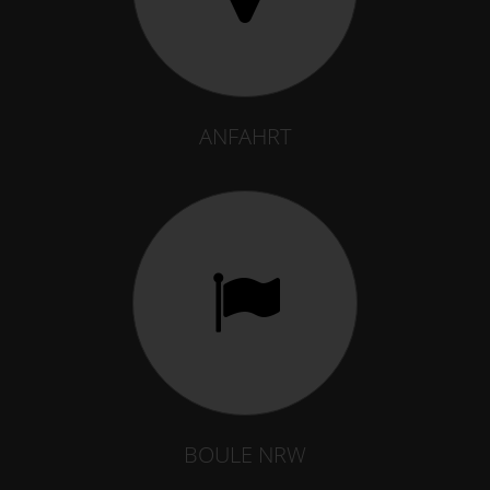
ANFAHRT
BOULE NRW