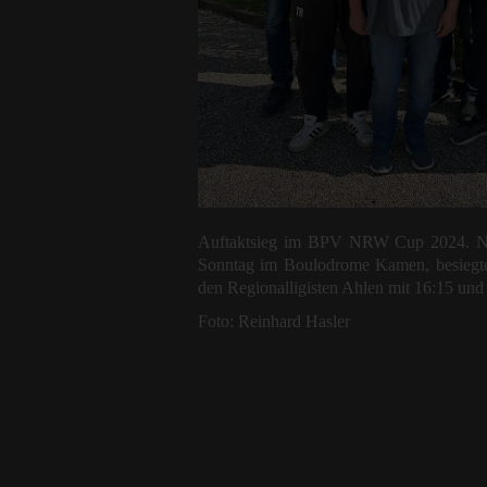
Auftaktsieg im BPV NRW Cup 2024. Na
Sonntag im Boulodrome Kamen, besiegt
den Regionalligisten Ahlen mit 16:15 und 
Foto: Reinhard Hasler