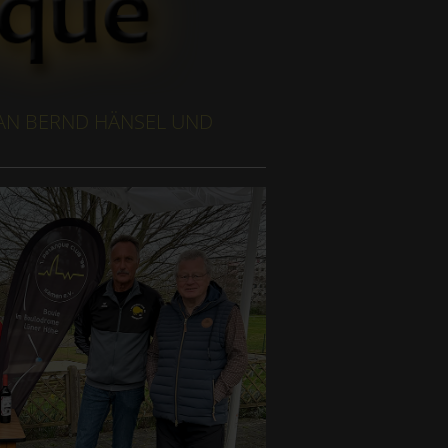
 AN BERND HÄNSEL UND