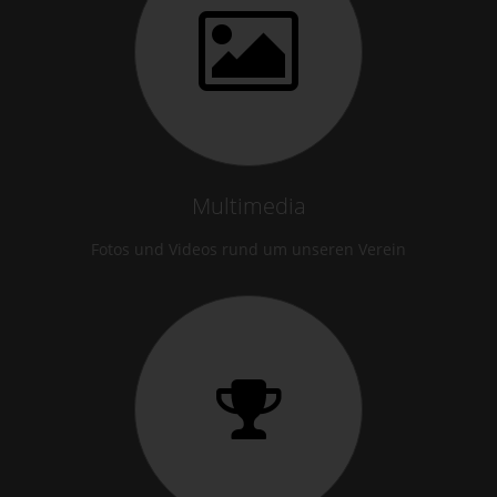
Multimedia
Fotos und Videos rund um unseren Verein