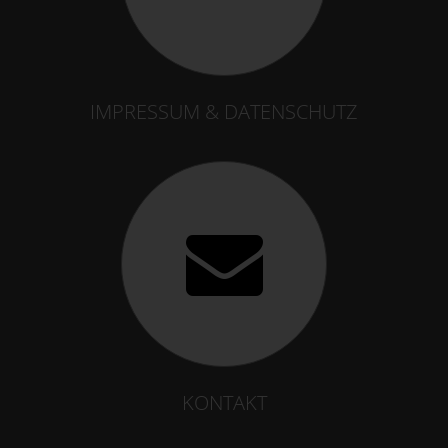
IMPRESSUM & DATENSCHUTZ
KONTAKT