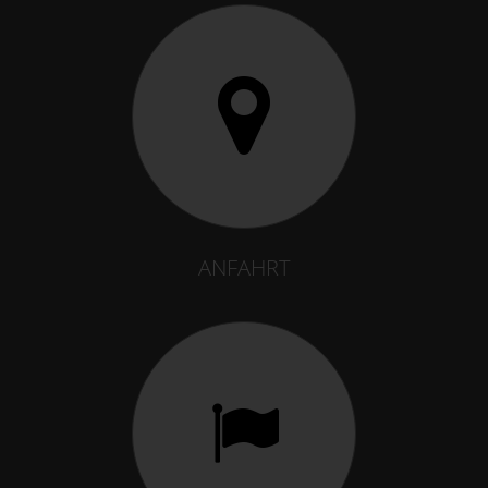
ANFAHRT