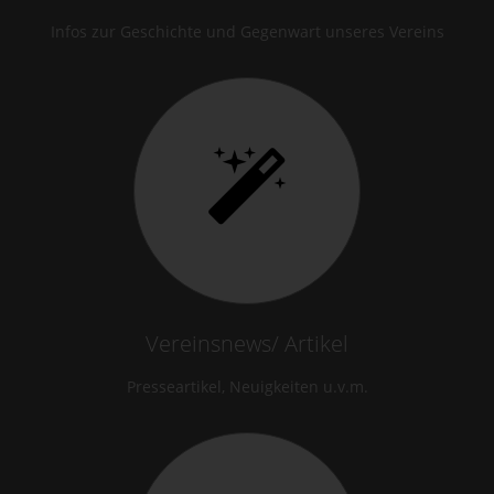
Infos zur Geschichte und Gegenwart unseres Vereins
Vereinsnews/ Artikel
Presseartikel, Neuigkeiten u.v.m.