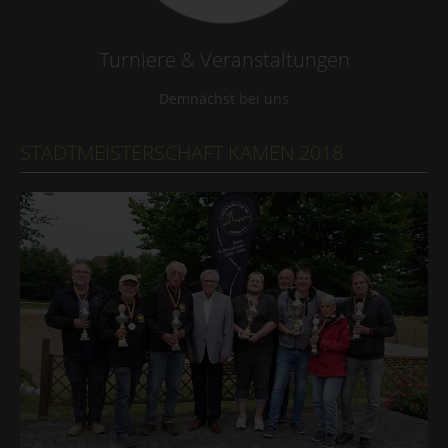
Turniere & Veranstaltungen
Demnächst bei uns
STADTMEISTERSCHAFT KAMEN 2018