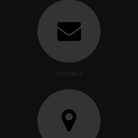
KONTAKT