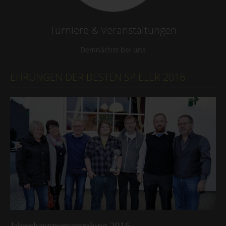
Turniere & Veranstaltungen
Demnächst bei uns
EHRUNGEN DER BESTEN SPIELER 2016
Jahreshauptversammlung 2016