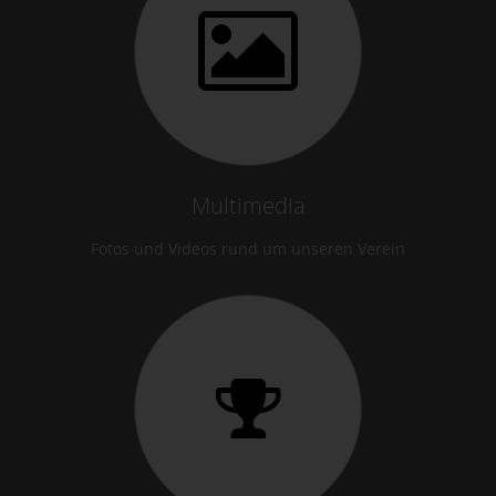
Multimedia
Fotos und Videos rund um unseren Verein