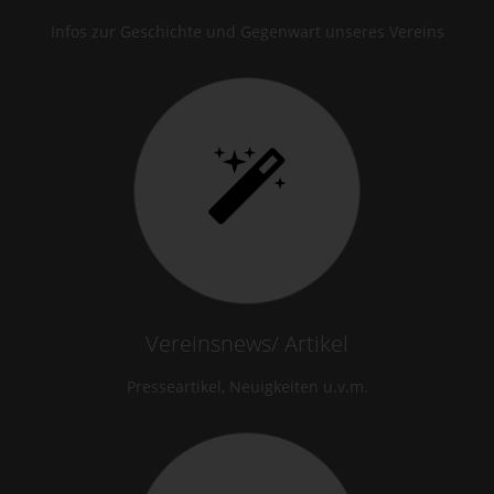
Infos zur Geschichte und Gegenwart unseres Vereins
Vereinsnews/ Artikel
Presseartikel, Neuigkeiten u.v.m.