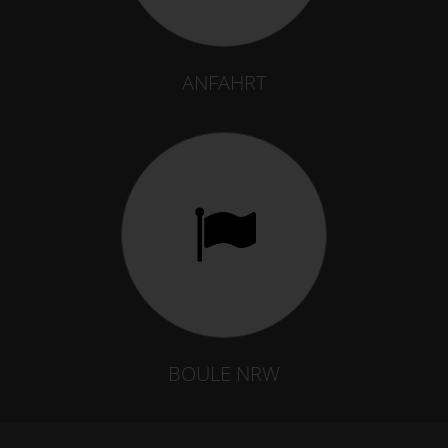
ANFAHRT
BOULE NRW